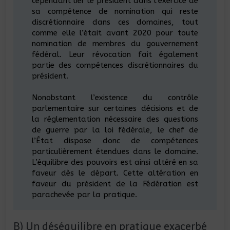
cependant lier le président dans l’exercice de
sa compétence de nomination qui reste
discrétionnaire dans ces domaines, tout
comme elle l’était avant 2020 pour toute
nomination de membres du gouvernement
fédéral. Leur révocation fait également
partie des compétences discrétionnaires du
président.
Nonobstant l’existence du contrôle
parlementaire sur certaines décisions et de
la réglementation nécessaire des questions
de guerre par la loi fédérale, le chef de
l’État dispose donc de compétences
particulièrement étendues dans le domaine.
L’équilibre des pouvoirs est ainsi altéré en sa
faveur dès le départ. Cette altération en
faveur du président de la Fédération est
parachevée par la pratique.
B) Un déséquilibre en pratique exacerbé