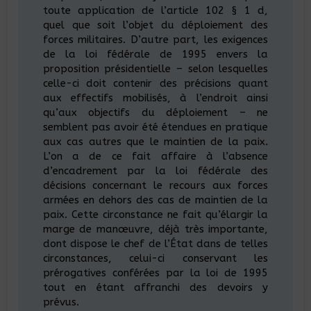
toute application de l’article 102 § 1 d,
quel que soit l’objet du déploiement des
forces militaires. D’autre part, les exigences
de la loi fédérale de 1995 envers la
proposition présidentielle – selon lesquelles
celle-ci doit contenir des précisions quant
aux effectifs mobilisés, à l’endroit ainsi
qu’aux objectifs du déploiement – ne
semblent pas avoir été étendues en pratique
aux cas autres que le maintien de la paix.
L’on a de ce fait affaire à l’absence
d’encadrement par la loi fédérale des
décisions concernant le recours aux forces
armées en dehors des cas de maintien de la
paix. Cette circonstance ne fait qu’élargir la
marge de manœuvre, déjà très importante,
dont dispose le chef de l’État dans de telles
circonstances, celui-ci conservant les
prérogatives conférées par la loi de 1995
tout en étant affranchi des devoirs y
prévus.