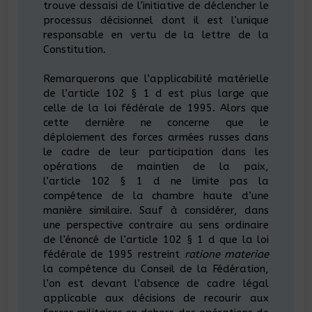
trouve dessaisi de l’initiative de déclencher le
processus décisionnel dont il est l’unique
responsable en vertu de la lettre de la
Constitution.
Remarquerons que l’applicabilité matérielle
de l’article 102 § 1 d est plus large que
celle de la loi fédérale de 1995. Alors que
cette dernière ne concerne que le
déploiement des forces armées russes dans
le cadre de leur participation dans les
opérations de maintien de la paix,
l’article 102 § 1 d ne limite pas la
compétence de la chambre haute d’une
manière similaire. Sauf à considérer, dans
une perspective contraire au sens ordinaire
de l’énoncé de l’article 102 § 1 d que la loi
fédérale de 1995 restreint
ratione materiae
la compétence du Conseil de la Fédération,
l’on est devant l’absence de cadre légal
applicable aux décisions de recourir aux