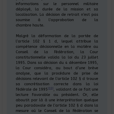
informations sur le personnel militaire
déployé, la durée de la mission et sa
localisation. La décision de retrait n’est pas
soumise à l’approbation de la
chambre haute.
Malgré la déformation de la portée de
l’article 102 § 1 d, lequel attribue la
compétence décisionnelle en la matière au
Conseil de la Fédération, la Cour
constitutionnelle valida la loi du 23 juillet
1995. Dans sa décision du 4 décembre 1995,
la Cour considéra, au bout d’une brève
analyse, que la procédure de prise de
décisions relevant de l’article 102 § d trouve
sa concrétisation correcte dans la loi
[30]
fédérale de 1995
, validant de ce fait une
lecture favorable au président. Or, elle
aboutit par là à une interprétation quelque
peu paradoxale de l’article 102 § d dans la
mesure où le Conseil de la Fédération se