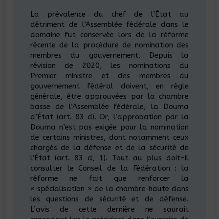
La prévalence du chef de l’État au
détriment de l’Assemblée fédérale dans le
domaine fut conservée lors de la réforme
récente de la procédure de nomination des
membres du gouvernement. Depuis la
révision de 2020, les nominations du
Premier ministre et des membres du
gouvernement fédéral doivent, en règle
générale, être approuvées par la chambre
basse de l’Assemblée fédérale, la Douma
d’État (art. 83 d). Or, l’approbation par la
Douma n’est pas exigée pour la nomination
de certains ministres, dont notamment ceux
chargés de la défense et de la sécurité de
l’État (art. 83 d, 1). Tout au plus doit-il
consulter le Conseil de la Fédération : la
réforme ne fait que renforcer la
« spécialisation » de la chambre haute dans
les questions de sécurité et de défense.
L’avis de cette dernière ne saurait