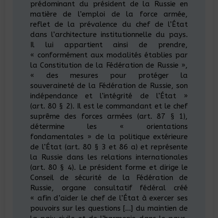
prédominant du président de la Russie en
matière de l’emploi de la force armée,
reflet de la prévalence du chef de l’État
dans l’architecture institutionnelle du pays.
Il lui appartient ainsi de prendre,
« conformément aux modalités établies par
la Constitution de la Fédération de Russie »,
« des mesures pour protéger la
souveraineté de la Fédération de Russie, son
indépendance et l’intégrité de l’État »
(art. 80 § 2). Il est le commandant et le chef
suprême des forces armées (art. 87 § 1),
détermine les « orientations
fondamentales » de la politique extérieure
de l’État (art. 80 § 3 et 86 a) et représente
la Russie dans les relations internationales
(art. 80 § 4). Le président forme et dirige le
Conseil de sécurité de la Fédération de
Russie, organe consultatif fédéral créé
« afin d’aider le chef de l’État à exercer ses
pouvoirs sur les questions […] du maintien de