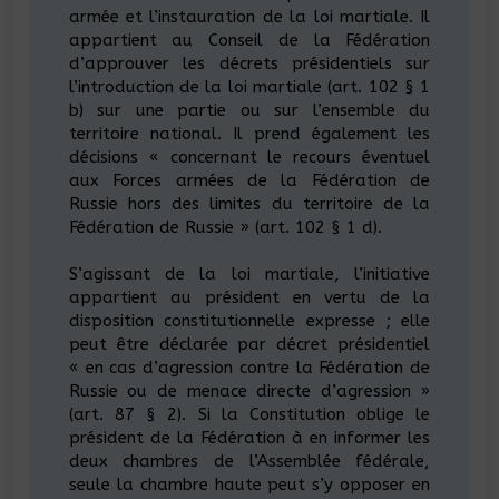
armée et l’instauration de la loi martiale. Il
appartient au Conseil de la Fédération
d’approuver les décrets présidentiels sur
l’introduction de la loi martiale (art. 102 § 1
b) sur une partie ou sur l’ensemble du
territoire national. Il prend également les
décisions « concernant le recours éventuel
aux Forces armées de la Fédération de
Russie hors des limites du territoire de la
Fédération de Russie » (art. 102 § 1 d).
S’agissant de la loi martiale, l’initiative
appartient au président en vertu de la
disposition constitutionnelle expresse ; elle
peut être déclarée par décret présidentiel
« en cas d’agression contre la Fédération de
Russie ou de menace directe d’agression »
(art. 87 § 2). Si la Constitution oblige le
président de la Fédération à en informer les
deux chambres de l’Assemblée fédérale,
seule la chambre haute peut s’y opposer en