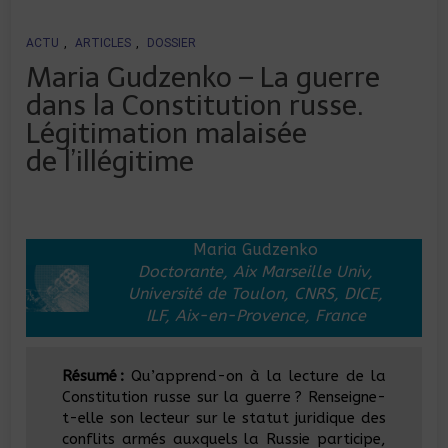
ACTU
,
ARTICLES
,
DOSSIER
Maria Gudzenko – La guerre
dans la Constitution russe.
Légitimation malaisée
de l’illégitime
Maria Gudzenko
Doctorante, Aix Marseille Univ,
Université de Toulon, CNRS, DICE,
ILF, Aix-en-Provence, France
Résumé :
Qu’apprend-on à la lecture de la
Constitution russe sur la guerre ? Renseigne-
t-elle son lecteur sur le statut juridique des
conflits armés auxquels la Russie participe,