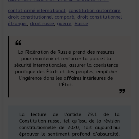
conflit armé international
, 
constitution autoritaire
, 
droit constitutionnel comparé
, 
droit constitutionnel
étranger
, 
droit russe
, 
guerre
, 
Russie
La Fédération de Russie prend des mesures
pour maintenir et renforcer la paix et la
sécurité internationales, assurer la coexistence
pacifique des États et des peuples, empêcher
l’ingérence dans les affaires intérieures de
l’État.
La lecture de l’article 79.1 de la
Constitution russe, tel qu’issu de la révision
constitutionnelle de 2020, fait aujourd’hui
éprouver le sentiment profond d’absurdité.