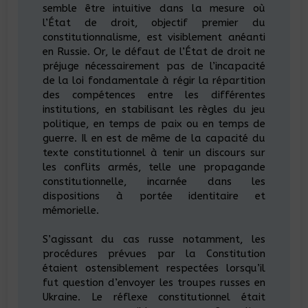
semble être intuitive dans la mesure où
l’État de droit, objectif premier du
constitutionnalisme, est visiblement anéanti
en Russie. Or, le défaut de l’État de droit ne
préjuge nécessairement pas de l’incapacité
de la loi fondamentale à régir la répartition
des compétences entre les différentes
institutions, en stabilisant les règles du jeu
politique, en temps de paix ou en temps de
guerre. Il en est de même de la capacité du
texte constitutionnel à tenir un discours sur
les conflits armés, telle une propagande
constitutionnelle, incarnée dans les
dispositions à portée identitaire et
mémorielle.
S’agissant du cas russe notamment, les
procédures prévues par la Constitution
étaient ostensiblement respectées lorsqu’il
fut question d’envoyer les troupes russes en
Ukraine. Le réflexe constitutionnel était