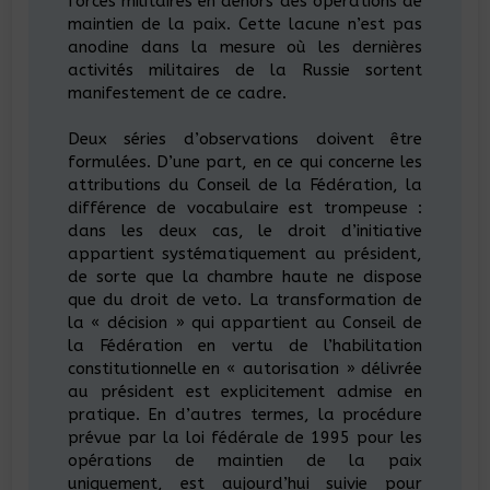
forces militaires en dehors des opérations de
maintien de la paix. Cette lacune n’est pas
anodine dans la mesure où les dernières
activités militaires de la Russie sortent
manifestement de ce cadre.
Deux séries d’observations doivent être
formulées. D’une part, en ce qui concerne les
attributions du Conseil de la Fédération, la
différence de vocabulaire est trompeuse :
dans les deux cas, le droit d’initiative
appartient systématiquement au président,
de sorte que la chambre haute ne dispose
que du droit de veto. La transformation de
la « décision » qui appartient au Conseil de
la Fédération en vertu de l’habilitation
constitutionnelle en « autorisation » délivrée
au président est explicitement admise en
pratique. En d’autres termes, la procédure
prévue par la loi fédérale de 1995 pour les
opérations de maintien de la paix
uniquement, est aujourd’hui suivie pour