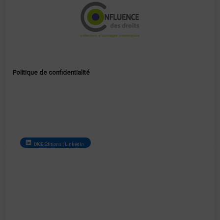
Politique de confidentialité
DICE Éditions | LinkedIn