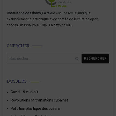
Confluence des droits_La revue
est une revue juridique
exclusivement électronique avec comité de lecture en open-
access, n° ISSN 2681-8302.
En savoir plus…
CHERCHER
Rechercher :
DOSSIERS
Covid-19 et droit
Révolutions et transitions cubaines
Pollution plastique des océans