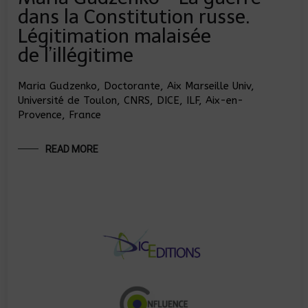
dans la Constitution russe.
Légitimation malaisée
de l’illégitime
Maria Gudzenko, Doctorante, Aix Marseille Univ,
Université de Toulon, CNRS, DICE, ILF, Aix-en-
Provence, France
READ MORE