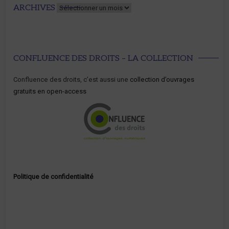
Archives
ARCHIVES
CONFLUENCE DES DROITS – LA COLLECTION
Confluence des droits, c’est aussi une
collection d’ouvrages
gratuits en open-access
Politique de confidentialité