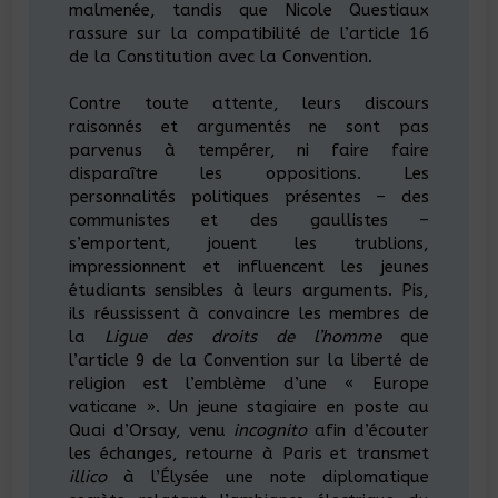
malmenée, tandis que Nicole Questiaux
rassure sur la compatibilité de l’article 16
de la Constitution avec la Convention.
Contre toute attente, leurs discours
raisonnés et argumentés ne sont pas
parvenus à tempérer, ni faire faire
disparaître les oppositions. Les
personnalités politiques présentes – des
communistes et des gaullistes –
s’emportent, jouent les trublions,
impressionnent et influencent les jeunes
étudiants sensibles à leurs arguments. Pis,
ils réussissent à convaincre les membres de
la
Ligue des droits de l’homme
que
l’article 9 de la Convention sur la liberté de
religion est l’emblème d’une « Europe
vaticane ». Un jeune stagiaire en poste au
Quai d’Orsay, venu
incognito
afin d’écouter
les échanges, retourne à Paris et transmet
illico
à l’Élysée une note diplomatique