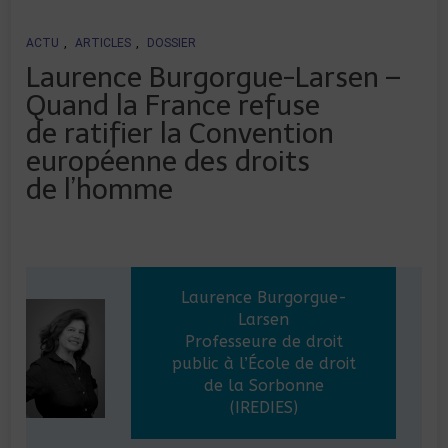
ACTU
,
ARTICLES
,
DOSSIER
Laurence Burgorgue-Larsen –
Quand la France refuse
de ratifier la Convention
européenne des droits
de l’homme
Laurence Burgorgue-
Larsen
Professeure de droit
public à l’École de droit
de la Sorbonne
(IREDIES)