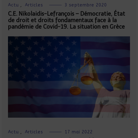
Actu
,
Articles
3 septembre 2020
C.E. Nikolaidis-Lefrançois – Démocratie, État
de droit et droits fondamentaux face à la
pandémie de Covid-19. La situation en Grèce
Actu
,
Articles
17 mai 2022