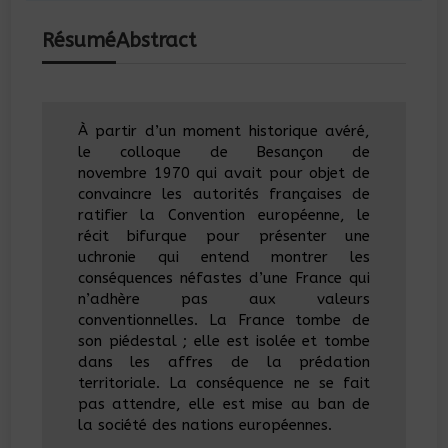
Résumé
Abstract
À partir d’un moment historique avéré,
le colloque de Besançon de
novembre 1970 qui avait pour objet de
convaincre les autorités françaises de
ratifier la Convention européenne, le
récit bifurque pour présenter une
uchronie qui entend montrer les
conséquences néfastes d’une France qui
n’adhère pas aux valeurs
conventionnelles. La France tombe de
son piédestal ; elle est isolée et tombe
dans les affres de la prédation
territoriale. La conséquence ne se fait
pas attendre, elle est mise au ban de
la société des nations européennes.