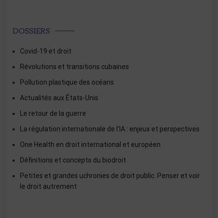
DOSSIERS
Covid-19 et droit
Révolutions et transitions cubaines
Pollution plastique des océans
Actualités aux États-Unis
Le retour de la guerre
La régulation internationale de l’IA : enjeux et perspectives
One Health en droit international et européen
Définitions et concepts du biodroit
Petites et grandes uchronies de droit public. Penser et voir
le droit autrement