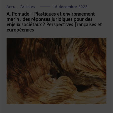
Actu
,
Articles
16 décembre 2022
A. Pomade – Plastiques et environnement
marin : des réponses juridiques pour des
enjeux sociétaux ? Perspectives françaises et
européennes