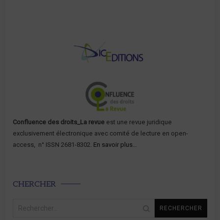
Confluence des droits_La revue
est une revue juridique
exclusivement électronique avec comité de lecture en open-
access, n° ISSN 2681-8302.
En savoir plus…
CHERCHER
Rechercher :