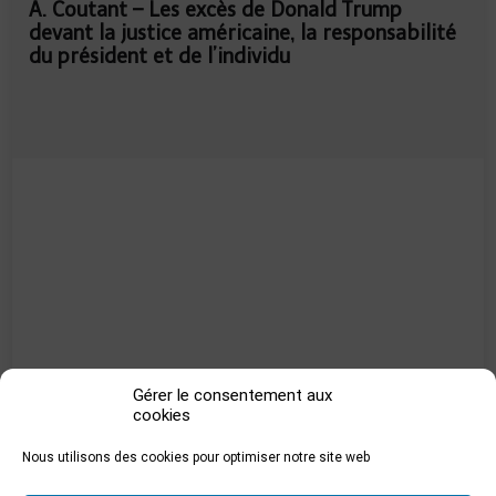
A. Coutant – Les excès de Donald Trump
devant la justice américaine, la responsabilité
du président et de l’individu
Gérer le consentement aux
cookies
Nous utilisons des cookies pour optimiser notre site web