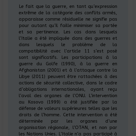
Le fait que la guerre, en tant qu’expression
extrême de la catégorie des conflits armés,
apparaisse comme résiduelle ne signifie pas
pour autant qu’il faille minimiser sa portée
et sa pertinence. Les cas dans lesquels
l’Italie a été impliquée dans des guerres et
dans lesquels le problème de la
compatibilité avec l’article 11 s’est posé
sont significatifs. Les participations à la
guerre du Golfe (1990), à la guerre en
Afghanistan (2001) et à l’attaque contre la
Libye (2011) peuvent être rattachées à des
actions de sécurité collective, dans le cadre
d’obligations internationales, ayant reçu
l’aval des organes de l’ONU. L’intervention
au Kosovo (1999) a été justifiée par la
défense de valeurs supérieures telles que les
droits de l’homme. Cette intervention a été
déterminée par les organes d’une
organisation régionale, l’OTAN, et non par
les Nations Unies. L’Italie n’a pas participé à