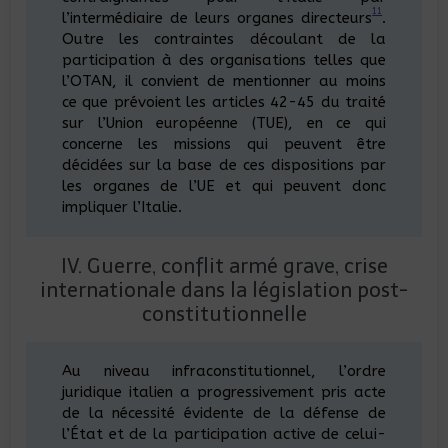
11
l’intermédiaire de leurs organes directeurs
.
Outre les contraintes découlant de la
participation à des organisations telles que
l’OTAN, il convient de mentionner au moins
ce que prévoient les articles 42-45 du traité
sur l’Union européenne (TUE), en ce qui
concerne les missions qui peuvent être
décidées sur la base de ces dispositions par
les organes de l’UE et qui peuvent donc
impliquer l’Italie.
IV. Guerre, conflit armé grave, crise
internationale dans la législation post-
constitutionnelle
Au niveau infraconstitutionnel, l’ordre
juridique italien a progressivement pris acte
de la nécessité évidente de la défense de
l’État et de la participation active de celui-