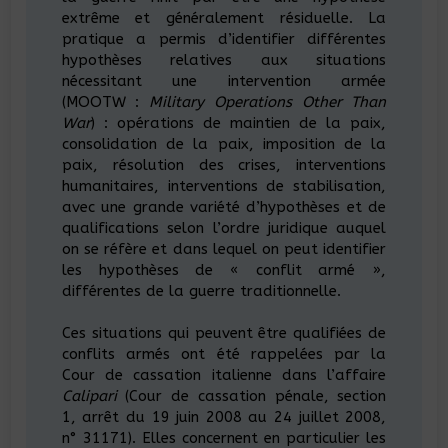
extrême et généralement résiduelle. La
pratique a permis d’identifier différentes
hypothèses relatives aux situations
nécessitant une intervention armée
(MOOTW :
Military Operations Other Than
War
) : opérations de maintien de la paix,
consolidation de la paix, imposition de la
paix, résolution des crises, interventions
humanitaires, interventions de stabilisation,
avec une grande variété d’hypothèses et de
qualifications selon l’ordre juridique auquel
on se réfère et dans lequel on peut identifier
les hypothèses de « conflit armé »,
différentes de la guerre traditionnelle.
Ces situations qui peuvent être qualifiées de
conflits armés ont été rappelées par la
Cour de cassation italienne dans l’affaire
Calipari
(Cour de cassation pénale, section
1, arrêt du 19 juin 2008 au 24 juillet 2008,
n° 31171). Elles concernent en particulier les