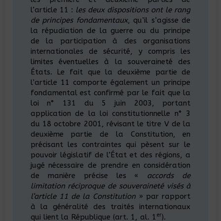
l’article 11 :
les deux dispositions ont le rang
de principes fondamentaux
, qu’il s’agisse de
la répudiation de la guerre ou du principe
de la participation à des organisations
internationales de sécurité, y compris les
limites éventuelles à la souveraineté des
États. Le fait que la deuxième partie de
l’article 11 comporte également un principe
fondamental est confirmé par le fait que la
loi n° 131 du 5 juin 2003, portant
application de la loi constitutionnelle n° 3
du 18 octobre 2001, révisant le titre V de la
deuxième partie de la Constitution, en
précisant les contraintes qui pèsent sur le
pouvoir législatif de l’État et des régions, a
jugé nécessaire de prendre en considération
de manière précise les «
accords de
limitation réciproque de souveraineté visés à
l’article 11 de la Constitution
» par rapport
à la généralité des traités internationaux
er
qui lient la République (art. 1, al. 1
).