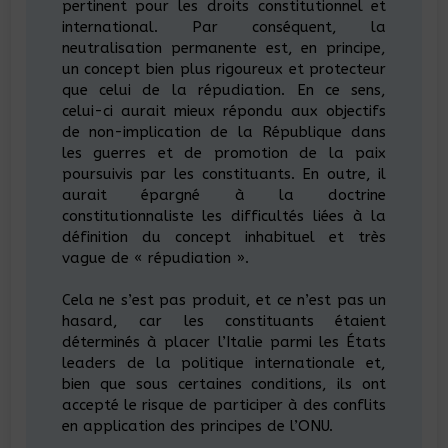
pertinent pour les droits constitutionnel et
international. Par conséquent, la
neutralisation permanente est, en principe,
un concept bien plus rigoureux et protecteur
que celui de la répudiation. En ce sens,
celui-ci aurait mieux répondu aux objectifs
de non-implication de la République dans
les guerres et de promotion de la paix
poursuivis par les constituants. En outre, il
aurait épargné à la doctrine
constitutionnaliste les difficultés liées à la
définition du concept inhabituel et très
vague de « répudiation ».
Cela ne s’est pas produit, et ce n’est pas un
hasard, car les constituants étaient
déterminés à placer l’Italie parmi les États
leaders de la politique internationale et,
bien que sous certaines conditions, ils ont
accepté le risque de participer à des conflits
en application des principes de l’ONU.