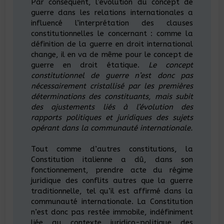
Par conséquent, l’évolution du concept de
guerre dans les relations internationales a
influencé l’interprétation des clauses
constitutionnelles le concernant : comme la
définition de la guerre en droit international
change, il en va de même pour le concept de
guerre en droit étatique.
Le concept
constitutionnel de guerre n’est donc pas
nécessairement cristallisé par les premières
déterminations des constituants, mais subit
des ajustements liés à l’évolution des
rapports politiques et juridiques des sujets
opérant dans la communauté internationale.
Tout comme d’autres constitutions, la
Constitution italienne a dû, dans son
fonctionnement, prendre acte du régime
juridique des conflits autres que la guerre
traditionnelle, tel qu’il est affirmé dans la
communauté internationale. La Constitution
n’est donc pas restée immobile, indéfiniment
liée au contexte juridico-politique des