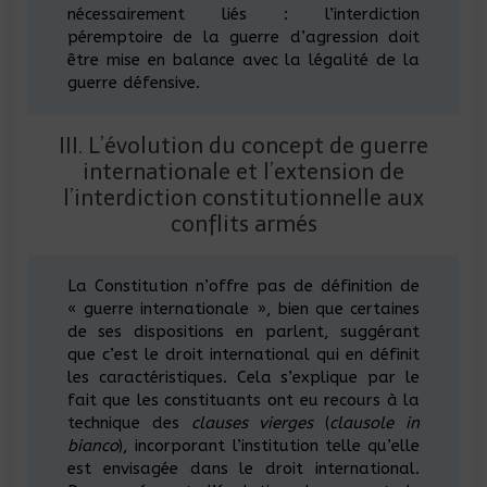
nécessairement liés : l’interdiction
péremptoire de la guerre d’agression doit
être mise en balance avec la légalité de la
guerre défensive.
III. L’évolution du concept de guerre
internationale et l’extension de
l’interdiction constitutionnelle aux
conflits armés
La Constitution n’offre pas de définition de
« guerre internationale », bien que certaines
de ses dispositions en parlent, suggérant
que c’est le droit international qui en définit
les caractéristiques. Cela s’explique par le
fait que les constituants ont eu recours à la
technique des
clauses vierges
(
clausole in
bianco
), incorporant l’institution telle qu’elle
est envisagée dans le droit international.