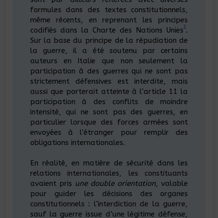
formules dans des textes constitutionnels,
même récents, en reprenant les principes
3
codifiés dans la Charte des Nations Unies
.
Sur la base du principe de la répudiation de
la guerre, il a été soutenu par certains
auteurs en Italie que non seulement la
participation à des guerres qui ne sont pas
strictement défensives est interdite, mais
aussi que porterait atteinte à l’article 11 la
participation à des conflits de moindre
intensité, qui ne sont pas des guerres, en
particulier lorsque des forces armées sont
envoyées à l’étranger pour remplir des
obligations internationales.
En réalité, en matière de sécurité dans les
relations internationales, les constituants
avaient pris
une double orientation
, valable
pour guider les décisions des organes
constitutionnels : l’interdiction de la guerre,
sauf la guerre issue d’une légitime défense,