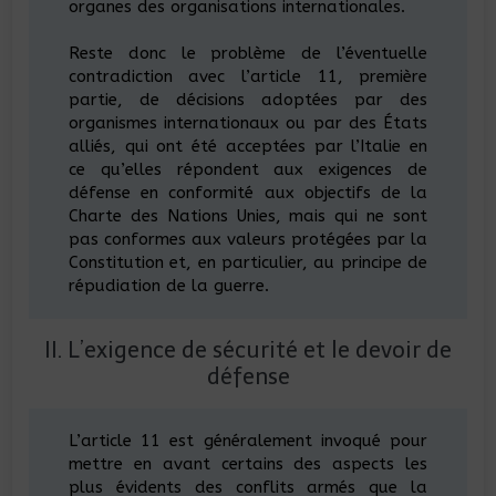
organes des organisations internationales.
Reste donc le problème de l’éventuelle
contradiction avec l’article 11, première
partie, de décisions adoptées par des
organismes internationaux ou par des États
alliés, qui ont été acceptées par l’Italie en
ce qu’elles répondent aux exigences de
défense en conformité aux objectifs de la
Charte des Nations Unies, mais qui ne sont
pas conformes aux valeurs protégées par la
Constitution et, en particulier, au principe de
répudiation de la guerre.
II. L’exigence de sécurité et le devoir de
défense
L’article 11 est généralement invoqué pour
mettre en avant certains des aspects les
plus évidents des conflits armés que la