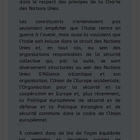
dans le respect des principes de la Charte
des Nations Unies.
Les constituants n’entendaient pas
seulement empêcher que l’Italie rentre en
guerre à l’avenir, mais aussi ils voulaient que
l’Italie soit incluse dans le circuit des Nations
Unies et, en tout cas, au sein des
organisations responsables de la sécurité
collective qui, par la suite, se sont
diversement structurées au sein des Nations
Unies (l’Alliance atlantique et son
organisation, l’Union de l’Europe occidentale,
l’Organisation pour la sécurité et la
coopération en Europe et, plus récemment,
la Politique européenne de sécurité et de
défense et la Politique étrangère et de
sécurité commune dans le cadre de l’Union
européenne).
Il convient donc de lire de façon équilibrée
les première et deuxième parties de