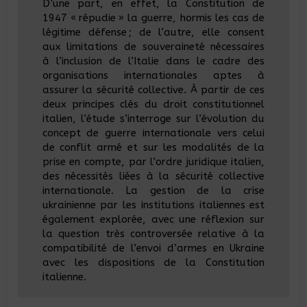
D’une part, en effet, la Constitution de
1947 « répudie » la guerre, hormis les cas de
légitime défense ; de l’autre, elle consent
aux limitations de souveraineté nécessaires
à l’inclusion de l’Italie dans le cadre des
organisations internationales aptes à
assurer la sécurité collective. À partir de ces
deux principes clés du droit constitutionnel
italien, l’étude s’interroge sur l’évolution du
concept de guerre internationale vers celui
de conflit armé et sur les modalités de la
prise en compte, par l’ordre juridique italien,
des nécessités liées à la sécurité collective
internationale. La gestion de la crise
ukrainienne par les institutions italiennes est
également explorée, avec une réflexion sur
la question très controversée relative à la
compatibilité de l’envoi d’armes en Ukraine
avec les dispositions de la Constitution
italienne.