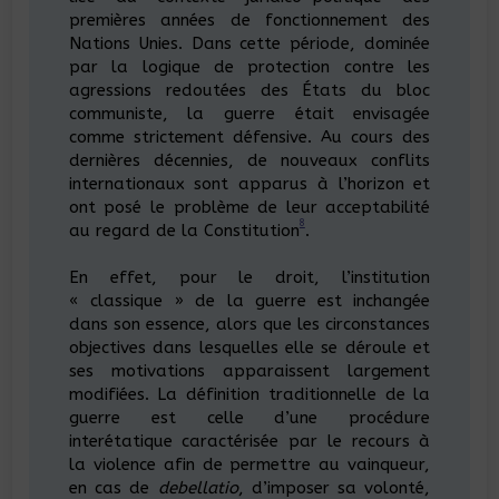
premières années de fonctionnement des
Nations Unies. Dans cette période, dominée
par la logique de protection contre les
agressions redoutées des États du bloc
communiste, la guerre était envisagée
comme strictement défensive. Au cours des
dernières décennies, de nouveaux conflits
internationaux sont apparus à l’horizon et
ont posé le problème de leur acceptabilité
8
au regard de la Constitution
.
En effet, pour le droit, l’institution
« classique » de la guerre est inchangée
dans son essence, alors que les circonstances
objectives dans lesquelles elle se déroule et
ses motivations apparaissent largement
modifiées. La définition traditionnelle de la
guerre est celle d’une procédure
interétatique caractérisée par le recours à
la violence afin de permettre au vainqueur,
en cas de
debellatio
, d’imposer sa volonté,