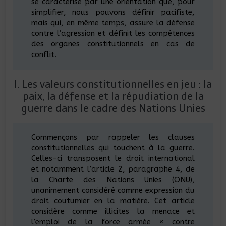
se caractérise par une orientation que, pour
simplifier, nous pouvons définir pacifiste,
mais qui, en même temps, assure la défense
contre l’agression et définit les compétences
des organes constitutionnels en cas de
conflit.
I. Les valeurs constitutionnelles en jeu : la
paix, la défense et la répudiation de la
guerre dans le cadre des Nations Unies
Commençons par rappeler les clauses
constitutionnelles qui touchent à la guerre.
Celles-ci transposent le droit international
et notamment l’article 2, paragraphe 4, de
la Charte des Nations Unies (ONU),
unanimement considéré comme expression du
droit coutumier en la matière. Cet article
considère comme illicites la menace et
l’emploi de la force armée « contre