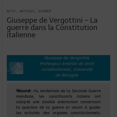
ACTU
,
ARTICLES
,
DOSSIER
Giuseppe de Vergottini – La
guerre dans la Constitution
italienne
Giuseppe de Vergottini
Professeur émérite de droit
constitutionnel, Université
de Bologne
Résumé :
Au lendemain de la Seconde Guerre
mondiale, les constituants italiens ont
adopté une double orientation concernant
la question de la guerre et visant à guider
les activités des organes constitutionnels.