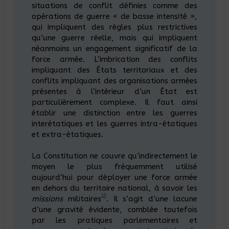
situations de conflit définies comme des
opérations de guerre « de basse intensité »,
qui impliquent des règles plus restrictives
qu’une guerre réelle, mais qui impliquent
néanmoins un engagement significatif de la
force armée. L’imbrication des conflits
impliquant des États territoriaux et des
conflits impliquant des organisations armées
présentes à l’intérieur d’un État est
particulièrement complexe. Il faut ainsi
établir une distinction entre les guerres
interétatiques et les guerres intra-étatiques
et extra-étatiques.
La Constitution ne couvre qu’indirectement le
moyen le plus fréquemment utilisé
aujourd’hui pour déployer une force armée
en dehors du territoire national, à savoir les
10
missions
militaires
. Il s’agit d’une lacune
d’une gravité évidente, comblée toutefois
par les pratiques parlementaires et