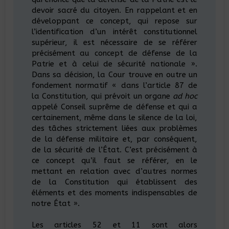
devoir sacré du citoyen. En rappelant et en
développant ce concept, qui repose sur
l’identification d’un intérêt constitutionnel
supérieur, il est nécessaire de se référer
précisément au concept de défense de la
Patrie et à celui de sécurité nationale ».
Dans sa décision, la Cour trouve en outre un
fondement normatif « dans l’article 87 de
la Constitution, qui prévoit un organe
ad hoc
appelé Conseil suprême de défense et qui a
certainement, même dans le silence de la loi,
des tâches strictement liées aux problèmes
de la défense militaire et, par conséquent,
de la sécurité de l’État. C’est précisément à
ce concept qu’il faut se référer, en le
mettant en relation avec d’autres normes
de la Constitution qui établissent des
éléments et des moments indispensables de
notre État ».
Les articles 52 et 11 sont alors