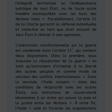
l’intégrité territoriale ou l’indépendance
politique de tout État, ou de toute autre
manière incompatible avec les buts des
Nations Unies ». Parallèlement, l’article 51
de la Charte garantit la défense individuelle
et collective en tant que droit naturel de
tout État à résister à une agression.
L’orientation constitutionnelle sur la guerre
2
est condensée dans l’article 11
, qui contient
deux dispositions. Dans la première, nous
trouvons la répudiation de la guerre « en
tant qu’instrument d’atteinte à la liberté
des autres peuples et comme mode de
solution des conflits internationaux ». Dans
la seconde, l’Italie consent « dans des
conditions de réciprocité avec les autres
États, aux limitations de souveraineté
nécessaires à un ordre qui assure la paix et
la justice entre les Nations ». À cette fin,
l’Italie « aide et favorise les organisations