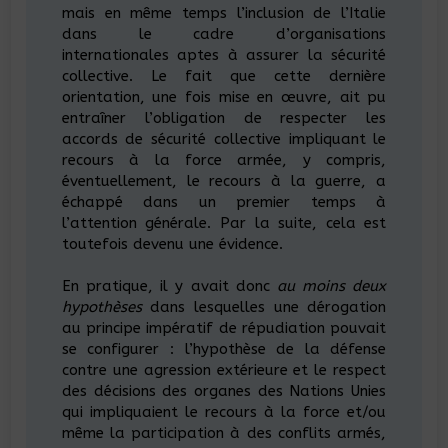
mais en même temps l’inclusion de l’Italie
dans le cadre d’organisations
internationales aptes à assurer la sécurité
collective. Le fait que cette dernière
orientation, une fois mise en œuvre, ait pu
entraîner l’obligation de respecter les
accords de sécurité collective impliquant le
recours à la force armée, y compris,
éventuellement, le recours à la guerre, a
échappé dans un premier temps à
l’attention générale. Par la suite, cela est
toutefois devenu une évidence.
En pratique, il y avait donc
au moins deux
hypothèses
dans lesquelles une dérogation
au principe impératif de répudiation pouvait
se configurer : l’hypothèse de la défense
contre une agression extérieure et le respect
des décisions des organes des Nations Unies
qui impliquaient le recours à la force et/ou
même la participation à des conflits armés,