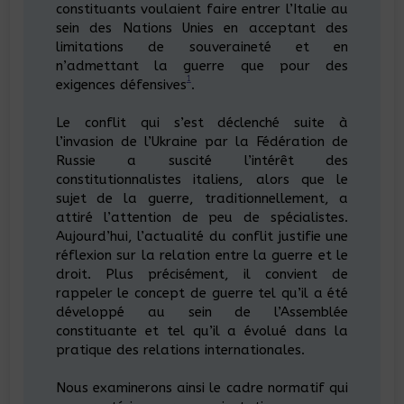
constituants voulaient faire entrer l’Italie au
sein des Nations Unies en acceptant des
limitations de souveraineté et en
n’admettant la guerre que pour des
1
exigences défensives
.
Le conflit qui s’est déclenché suite à
l’invasion de l’Ukraine par la Fédération de
Russie a suscité l’intérêt des
constitutionnalistes italiens, alors que le
sujet de la guerre, traditionnellement, a
attiré l’attention de peu de spécialistes.
Aujourd’hui, l’actualité du conflit justifie une
réflexion sur la relation entre la guerre et le
droit. Plus précisément, il convient de
rappeler le concept de guerre tel qu’il a été
développé au sein de l’Assemblée
constituante et tel qu’il a évolué dans la
pratique des relations internationales.
Nous examinerons ainsi le cadre normatif qui