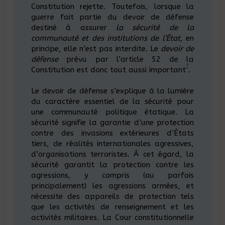
Constitution rejette. Toutefois, lorsque la
guerre fait partie du devoir de défense
destiné à assurer
la sécurité de la
communauté et des institutions de l’État,
en
principe, elle n’est pas interdite. Le
devoir de
défense
prévu par l’article 52 de la
7
Constitution est donc tout aussi important
.
Le devoir de défense s’explique à la lumière
du caractère essentiel de la sécurité pour
une communauté politique étatique. La
sécurité signifie la garantie d’une protection
contre des invasions extérieures d’États
tiers, de réalités internationales agressives,
d’organisations terroristes. À cet égard, la
sécurité garantit la protection contre les
agressions, y compris (ou parfois
principalement) les agressions armées, et
nécessite des appareils de protection tels
que les activités de renseignement et les
activités militaires. La Cour constitutionnelle