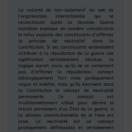
4
La
volonté de non-isolement
au sein de
l’organisation internationale qui se
reconstituait après la Seconde Guerre
mondiale explique de manière convaincante
le refus explicite des constituants d’affirmer
5
le principe de neutralité
dans la
Constitution. Si les constituants entendaient
attribuer à la répudiation de la guerre une
signification véritablement absolue, la
logique aurait voulu qu’ils ne se contentent
pas d’affirmer la répudiation, concept
idéologiquement fort mais juridiquement
vague et indéfini, mais qu’ils inscrivent dans
la Constitution le concept de neutralité
permanente. Ce concept est
traditionnellement utilisé pour décrire le
retrait permanent d’un État de la guerre, si
la décision constitutionnelle de le faire est
prise. La neutralité est un concept
juridiquement définissable et certainement