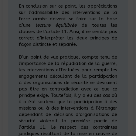
En conclusion sur ce point, les appréciations
sur l’admissibilité des interventions de la
force armée doivent se faire sur la base
d’une
lecture équilibrée
de toutes les
clauses de l’article 11. Ainsi, il ne semble pas
correct d’interpréter les deux principes de
façon distincte et séparée.
D’un point de vue pratique, compte tenu de
l’importance de la répudiation de la guerre,
les interventions effectuées pour remplir les
engagements découlant de la participation
à des organisations de sécurité ne devraient
pas être en contradiction avec ce que ce
principe exige. Toutefois, il y a eu des cas où
il a été soutenu que la participation à des
missions ou à des interventions à l’étranger
dépendant de décisions d’organisations de
sécurité violerait la première partie de
l’article 11. Le respect des contraintes
juridiques résultant de la mise en œuvre de