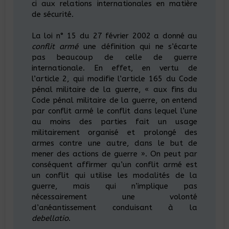
ci aux relations internationales en matière
de sécurité.
La loi n° 15 du 27 février 2002 a donné au
conflit armé
une définition qui ne s’écarte
pas beaucoup de celle de guerre
internationale. En effet, en vertu de
l’article 2, qui modifie l’article 165 du Code
pénal militaire de la guerre, « aux fins du
Code pénal militaire de la guerre, on entend
par conflit armé le conflit dans lequel l’une
au moins des parties fait un usage
militairement organisé et prolongé des
armes contre une autre, dans le but de
mener des actions de guerre ». On peut par
conséquent affirmer qu’un conflit armé est
un conflit qui utilise les modalités de la
guerre, mais qui n’implique pas
nécessairement une volonté
d’anéantissement conduisant à la
debellatio
.