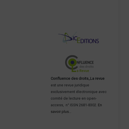
Confluence des droits_La revue
est une revue juridique
exclusivement électronique avec
comité de lecture en open-
access, n° ISSN 2681-8302.
En
savoir plus…