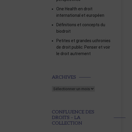
One Health en droit
international et européen
Définitions et concepts du
biodroit
Petites et grandes uchronies
de droit public. Penser et voir
le droit autrement
Archives
ARCHIVES
CONFLUENCE DES
DROITS – LA
COLLECTION