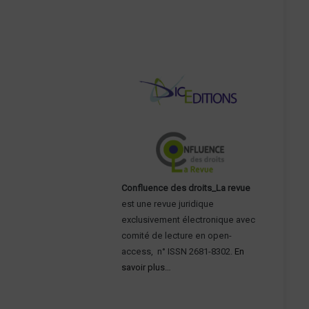
Confluence des droits_La revue
est une revue juridique
exclusivement électronique avec
comité de lecture en open-
access, n° ISSN 2681-8302.
En
savoir plus…