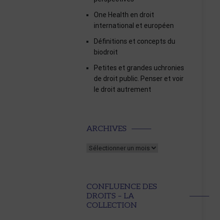
One Health en droit
international et européen
Définitions et concepts du
biodroit
Petites et grandes uchronies
de droit public. Penser et voir
le droit autrement
Archives
ARCHIVES
CONFLUENCE DES
DROITS – LA
COLLECTION