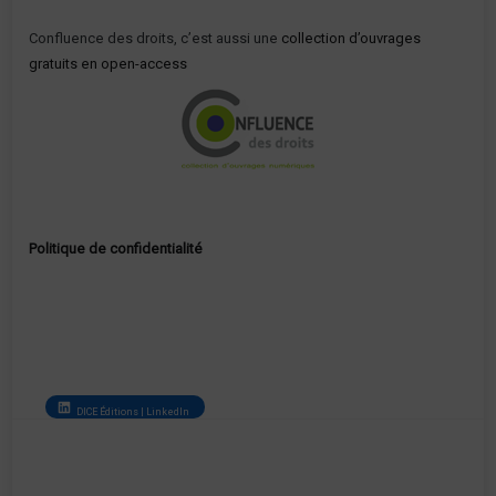
Confluence des droits, c’est aussi une
collection d’ouvrages
gratuits en open-access
Politique de confidentialité
DICE Éditions | LinkedIn