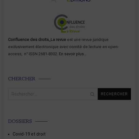
Confluence des droits_La revue
est une revue juridique
exclusivement électronique avec comité de lecture en open-
access, n° ISSN 2681-8302.
En savoir plus…
CHERCHER
Rechercher :
DOSSIERS
Covid-19 et droit