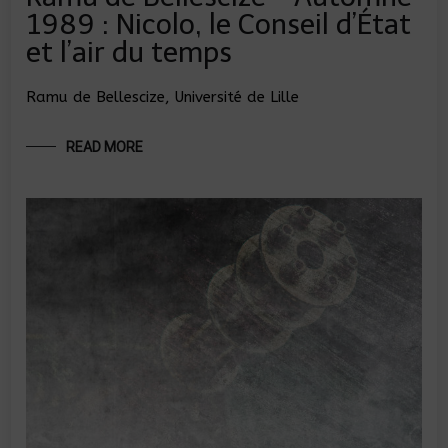
1989 : Nicolo, le Conseil d’État
et l’air du temps
Ramu de Bellescize, Université de Lille
READ MORE