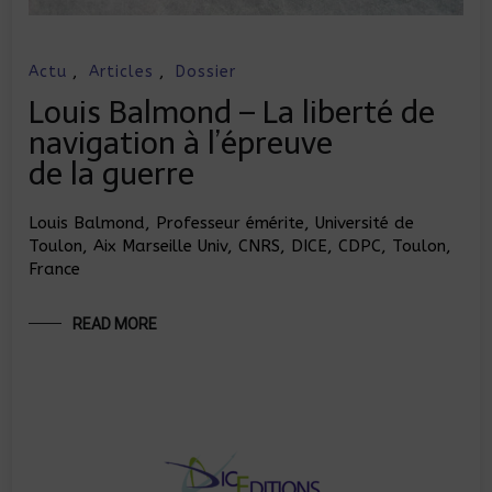
Actu
,
Articles
,
Dossier
Louis Balmond – La liberté de
navigation à l’épreuve
de la guerre
Louis Balmond, Professeur émérite, Université de
Toulon, Aix Marseille Univ, CNRS, DICE, CDPC, Toulon,
France
READ MORE