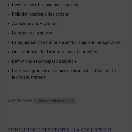
Révolutions et transitions cubaines
Pollution plastique des océans
Actualités aux États-Unis
Le retour de la guerre
La régulation internationale de l’IA : enjeux et perspectives
One Health en droit international et européen
Définitions et concepts du biodroit
Petites et grandes uchronies de droit public. Penser et voir
le droit autrement
Archives
ARCHIVES
CONFLUENCE DES DROITS – LA COLLECTION