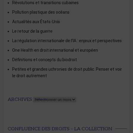
Révolutions et transitions cubaines
Pollution plastique des océans
Actualités aux États-Unis
Le retour de la guerre
La régulation internationale de l’IA : enjeux et perspectives
One Health en droit international et européen
Définitions et concepts du biodroit
Petites et grandes uchronies de droit public. Penser et voir
le droit autrement
Archives
ARCHIVES
CONFLUENCE DES DROITS – LA COLLECTION