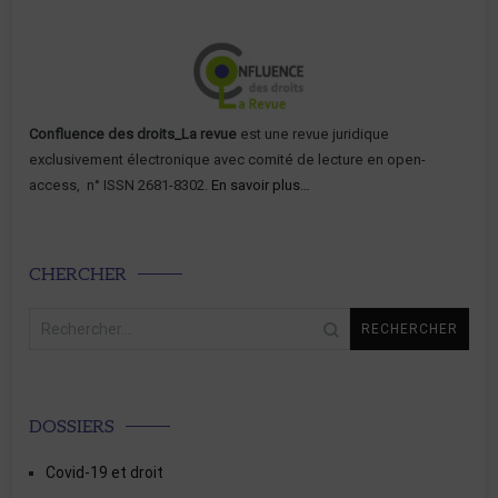
Confluence des droits_La revue
est une revue juridique
exclusivement électronique avec comité de lecture en open-
access, n° ISSN 2681-8302.
En savoir plus…
CHERCHER
Rechercher :
DOSSIERS
Covid-19 et droit