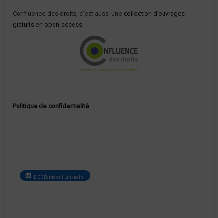
Confluence des droits, c’est aussi une
collection d’ouvrages
gratuits en open-access
Politique de confidentialité
DICE Éditions | LinkedIn