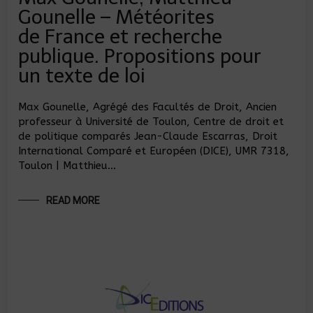
Gounelle – Météorites
de France et recherche
publique. Propositions pour
un texte de loi
Max Gounelle, Agrégé des Facultés de Droit, Ancien
professeur à Université de Toulon, Centre de droit et
de politique comparés Jean-Claude Escarras, Droit
International Comparé et Européen (DICE), UMR 7318,
Toulon | Matthieu…
READ MORE