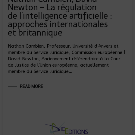
Newton – La régulation
de l’intelligence artificielle :
approches internationales
et britannique
Nathan Cambien, Professeur, Université d’Anvers et
membre du Service Juridique, Commission européenne |
David Newton, Anciennement référendaire à la Cour
de Justice de l’Union européenne, actuellement
membre du Service Juridique…
READ MORE