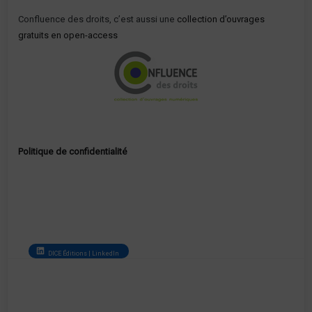
Confluence des droits, c’est aussi une
collection d’ouvrages
gratuits en open-access
Politique de confidentialité
DICE Éditions | LinkedIn