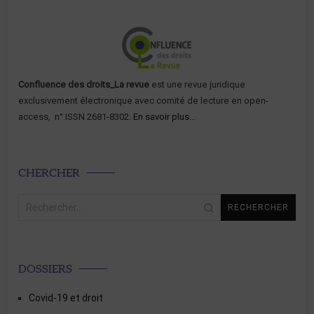
Confluence des droits_La revue
est une revue juridique
exclusivement électronique avec comité de lecture en open-
access, n° ISSN 2681-8302.
En savoir plus…
CHERCHER
Rechercher :
DOSSIERS
Covid-19 et droit