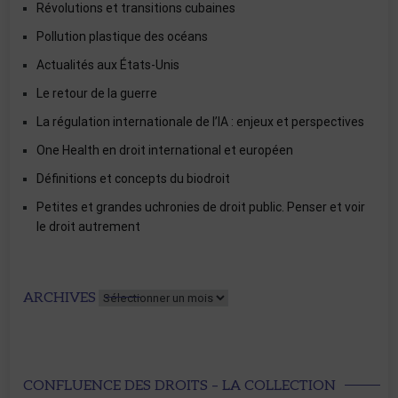
Révolutions et transitions cubaines
Pollution plastique des océans
Actualités aux États-Unis
Le retour de la guerre
La régulation internationale de l’IA : enjeux et perspectives
One Health en droit international et européen
Définitions et concepts du biodroit
Petites et grandes uchronies de droit public. Penser et voir
le droit autrement
Archives
ARCHIVES
CONFLUENCE DES DROITS – LA COLLECTION