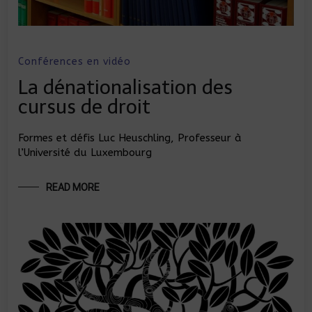
Conférences en vidéo
La dénationalisation des
cursus de droit
Formes et défis Luc Heuschling, Professeur à
l’Université du Luxembourg
READ MORE