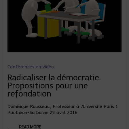
Conférences en vidéo
Radicaliser la démocratie.
Propositions pour une
refondation
Dominique Rousseau, Professeur à l’Université Paris 1
Panthéon-Sorbonne 29 avril 2016
READ MORE