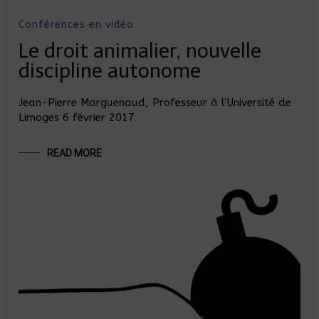
Conférences en vidéo
Le droit animalier, nouvelle
discipline autonome
Jean-Pierre Marguenaud, Professeur à l’Université de
Limoges 6 février 2017
READ MORE