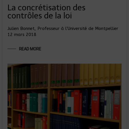
La concrétisation des
contrôles de la loi
Julien Bonnet, Professeur à l’Université de Montpellier
12 mars 2018
READ MORE