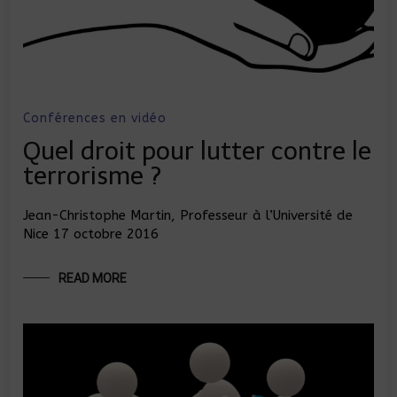
Conférences en vidéo
Quel droit pour lutter contre le
terrorisme ?
Jean-Christophe Martin, Professeur à l’Université de
Nice 17 octobre 2016
READ MORE