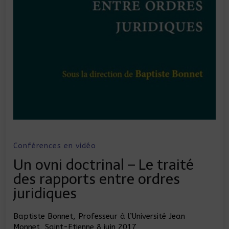
Conférences en vidéo
Un ovni doctrinal – Le traité
des rapports entre ordres
juridiques
Baptiste Bonnet, Professeur à l’Université Jean
Monnet, Saint-Etienne 8 juin 2017