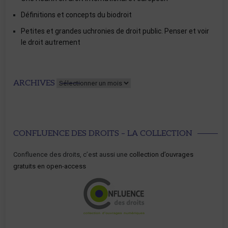
Définitions et concepts du biodroit
Petites et grandes uchronies de droit public. Penser et voir
le droit autrement
Archives
ARCHIVES
CONFLUENCE DES DROITS – LA COLLECTION
Confluence des droits, c’est aussi une
collection d’ouvrages
gratuits en open-access