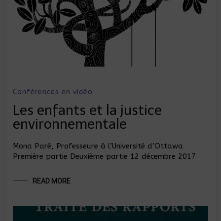
Conférences en vidéo
Les enfants et la justice
environnementale
Mona Paré, Professeure à l’Université d’Ottawa
Première partie Deuxième partie 12 décembre 2017
READ MORE