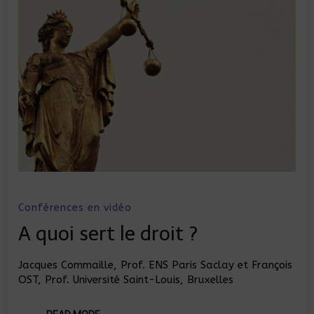
Conférences en vidéo
A quoi sert le droit ?
Jacques Commaille, Prof. ENS Paris Saclay et François
OST, Prof. Université Saint-Louis, Bruxelles