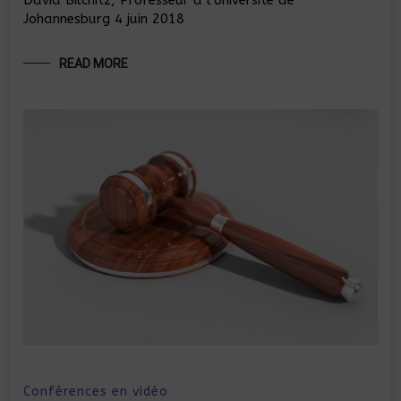
David Bilchitz, Professeur à l’Université de
Johannesburg 4 juin 2018
READ MORE
Conférences en vidéo