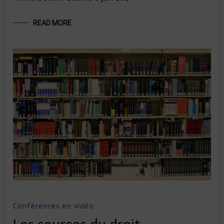
READ MORE
Conférences en vidéo