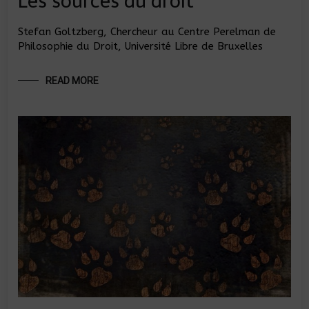
Les sources du droit
Stefan Goltzberg, Chercheur au Centre Perelman de
Philosophie du Droit, Université Libre de Bruxelles
READ MORE