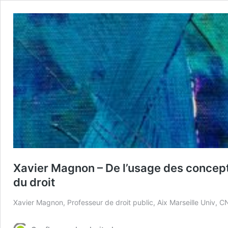
Xavier Magnon – De l’usage des concepts
du droit
Xavier Magnon, Professeur de droit public, Aix Marseille Univ, 