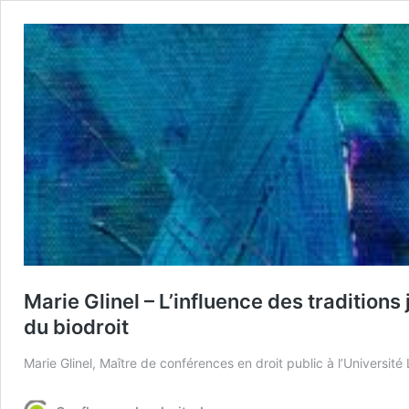
Marie Glinel – L’influence des traditions
du biodroit
Marie Glinel, Maître de conférences en droit public à l’Université